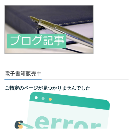
電子書籍販売中