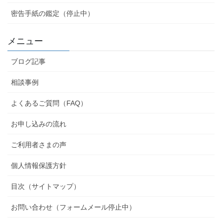
密告手紙の鑑定（停止中）
メニュー
ブログ記事
相談事例
よくあるご質問（FAQ）
お申し込みの流れ
ご利用者さまの声
個人情報保護方針
目次（サイトマップ）
お問い合わせ（フォームメール停止中）