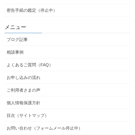
密告手紙の鑑定（停止中）
メニュー
ブログ記事
相談事例
よくあるご質問（FAQ）
お申し込みの流れ
ご利用者さまの声
個人情報保護方針
目次（サイトマップ）
お問い合わせ（フォームメール停止中）