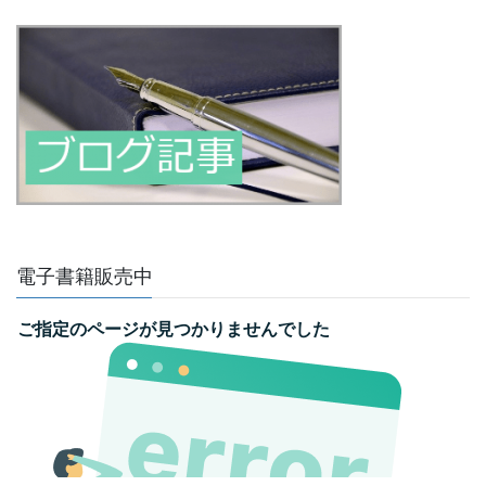
電子書籍販売中