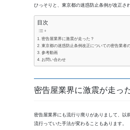
ひっそりと、東京都の迷惑防止条例が改正さ
目次
密告屋業界に激震が走った？
東京都の迷惑防止条例改正についての密告業者
参考動画
お問い合わせ
密告屋業界に激震が走っ
密告屋業界にも流行り廃りがありまして、以
流行っていた手法が変わることもあります。