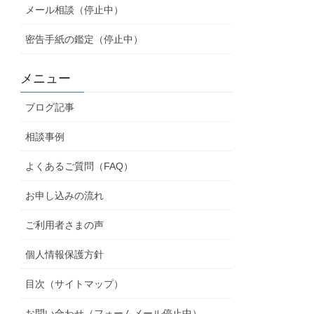
メール相談（停止中）
密告手紙の鑑定（停止中）
メニュー
ブログ記事
相談事例
よくあるご質問（FAQ）
お申し込みの流れ
ご利用者さまの声
個人情報保護方針
目次（サイトマップ）
お問い合わせ（フォームメール停止中）