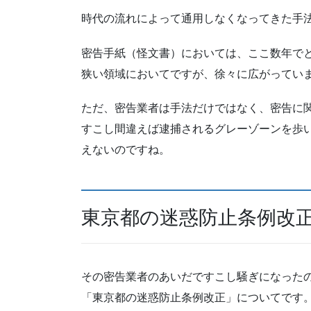
時代の流れによって通用しなくなってきた手
密告手紙（怪文書）においては、ここ数年で
狭い領域においてですが、徐々に広がってい
ただ、密告業者は手法だけではなく、密告に
すこし間違えば逮捕されるグレーゾーンを歩
えないのですね。
東京都の迷惑防止条例改
その密告業者のあいだですこし騒ぎになった
「東京都の迷惑防止条例改正」についてです