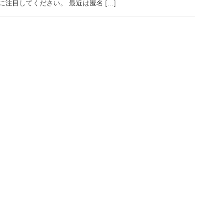
注目してください。 最近は匿名 […]