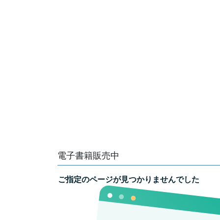
電子書籍販売中