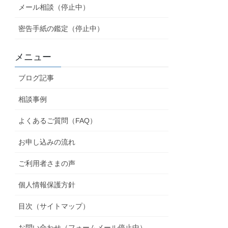
メール相談（停止中）
密告手紙の鑑定（停止中）
メニュー
ブログ記事
相談事例
よくあるご質問（FAQ）
お申し込みの流れ
ご利用者さまの声
個人情報保護方針
目次（サイトマップ）
お問い合わせ（フォームメール停止中）